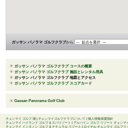
ガッサン パノラマ ゴルフクラブ
から
ガッサン パノラマ ゴルフクラブ コースの概要
ガッサン パノラマ ゴルフクラブ 施設とレンタル用具
ガッサン パノラマ ゴルフクラブ 地図とアクセス
ガッサン パノラマ ゴルフクラブ スコアカード
Gassan Panorama Golf Club
チェンマイ ゴルフ 場
|
チェンマイゴルフクラブについて
|
個人情報保護指針
チェンマイ ハイランド ゴルフ & スパリゾート
|
アルパイン ゴルフ リゾート チェンマ
チェンマイ インタノン ゴルフ & ナチュラル リゾート
|
ロイヤル チェンマイ ゴルフリ