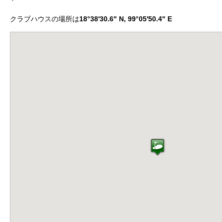
クラブハウスの場所は
18°38'30.6" N, 99°05'50.4" E