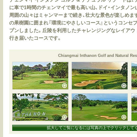
に車で1時間のチェンマイで最も高い山、ドイ・インタノン
周囲の山々はミャンマーまで続き、壮大な景色が楽しめま
の果樹園に囲まれ『環境にやさしいコース』というコンセプ
プンしました。丘陵を利用したチャレンジングなレイアウ
行き届いたコースです。
Chiangmai Inthanon Golf and Natural Res
拡大してご覧になるには写真の上でクリックして