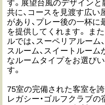
す。展望台風のデザインと
共に、コースを見渡す広い
があり、プレー後の一杯に
を提供してくれます。 また
ルでは、スーペリアルーム
スルーム、スイートルーム
なルームタイプをお選び
す。
75室の完備された客室を
レガシー・ゴルフクラブの