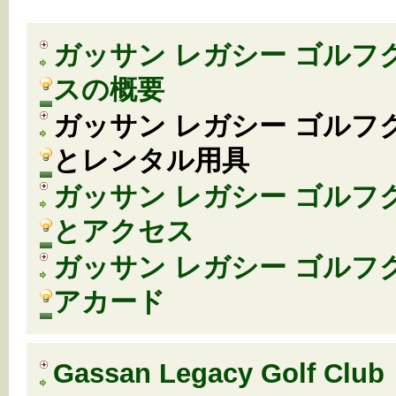
ガッサン レガシー ゴルフ
スの概要
ガッサン レガシー ゴルフ
とレンタル用具
ガッサン レガシー ゴルフ
とアクセス
ガッサン レガシー ゴルフ
アカード
Gassan Legacy Golf Club