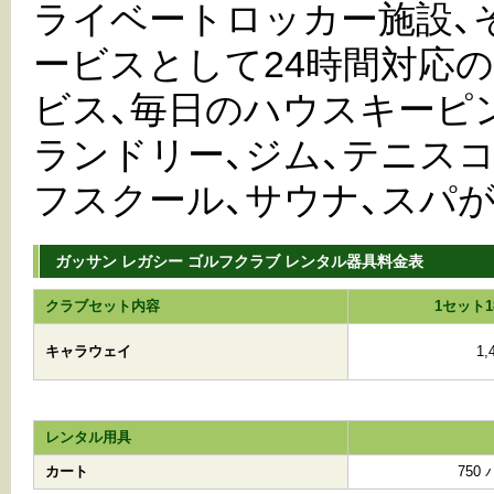
ライベートロッカー施設、
ービスとして24時間対応
ビス、毎日のハウスキーピ
ランドリー、ジム、テニスコ
フスクール、サウナ、スパ
ガッサン レガシー ゴルフクラブ レンタル器具料金表
クラブセット内容
1セット
キャラウェイ
1
レンタル用具
カート
750