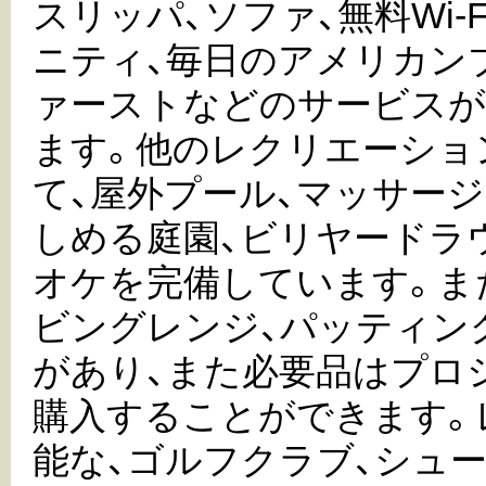
スリッパ、ソファ、無料Wi-
ニティ、毎日のアメリカン
ァーストなどのサービスが
ます。他のレクリエーショ
て、屋外プール、マッサージ
しめる庭園、ビリヤードラ
オケを完備しています。ま
ビングレンジ、パッティン
があり、また必要品はプロ
購入することができます。
能な、ゴルフクラブ、シュー