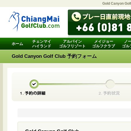
Gold Canyon Gol
チェンマイ
アルパイン
メイジョー
ノ
ホーム
ハイランド
ゴルフリゾート
ゴルフクラブ
ゴル
Gold Canyon Golf Club 予約フォーム